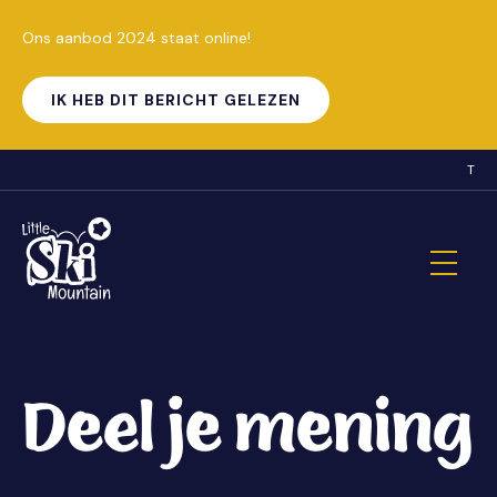
Ons aanbod 2024 staat online!
IK HEB DIT BERICHT GELEZEN
T
Deel je mening