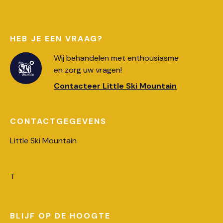
HEB JE EEN VRAAG?
Wij behandelen met enthousiasme
en zorg uw vragen!
Contacteer Little Ski Mountain
CONTACTGEGEVENS
Little Ski Mountain
T
BLIJF OP DE HOOGTE