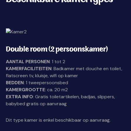
Double room (2 persoonskamer)
AANTAL PERSONEN
: 1 tot 2
KAMERFACILITEITEN
: Badkamer met douche en toilet,
flatscreen tv, kluisje, wifi op kamer
BEDDEN
: 1 tweepersoonsbed
KAMERGROOTTE
: ca. 20 m2
EXTRA INFO
: Gratis toiletartikelen, badjas, slippers,
babybed gratis op aanvraag
Dit type kamer is enkel beschikbaar op aanvraag.