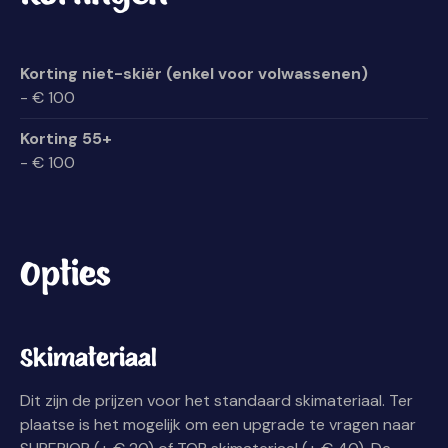
Korting niet-skiër (enkel voor volwassenen)
- € 100
Korting 55+
- € 100
Opties
Skimateriaal
Dit zijn de prijzen voor het standaard skimateriaal. Ter
plaatse is het mogelijk om een upgrade te vragen naar