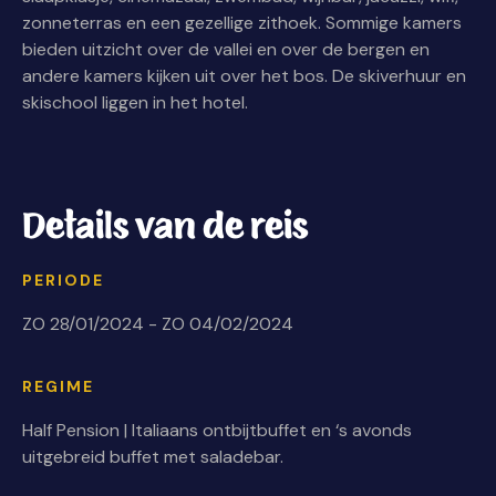
zonneterras en een gezellige zithoek. Sommige kamers
bieden uitzicht over de vallei en over de bergen en
andere kamers kijken uit over het bos. De skiverhuur en
skischool liggen in het hotel.
Details van de reis
PERIODE
ZO 28/01/2024 - ZO 04/02/2024
REGIME
Half Pension | Italiaans ontbijtbuffet en ‘s avonds
uitgebreid buffet met saladebar.