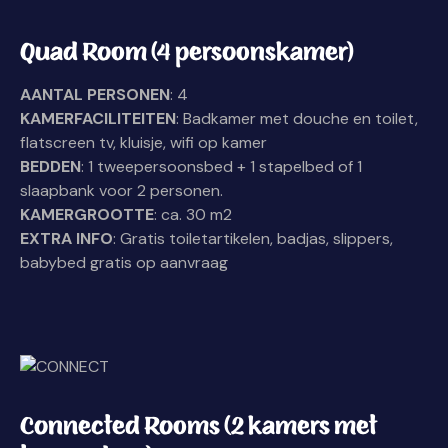
Quad Room (4 persoonskamer)
AANTAL PERSONEN
: 4
KAMERFACILITEITEN
: Badkamer met douche en toilet,
flatscreen tv, kluisje, wifi op kamer
BEDDEN
: 1 tweepersoonsbed + 1 stapelbed of 1
slaapbank voor 2 personen.
KAMERGROOTTE
: ca. 30 m2
EXTRA INFO
: Gratis toiletartikelen, badjas, slippers,
babybed gratis op aanvraag
Connected Rooms (2 kamers met