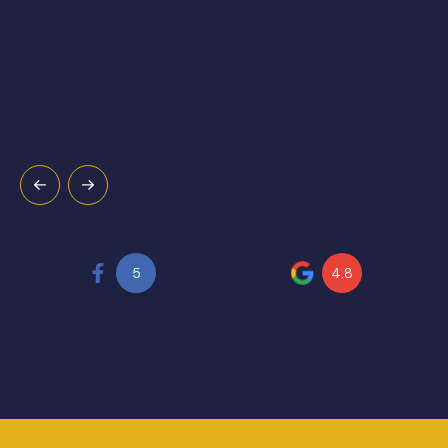
5
4.8