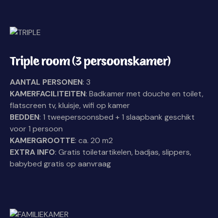
Triple room (3 persoonskamer)
AANTAL PERSONEN
: 3
KAMERFACILITEITEN
: Badkamer met douche en toilet,
flatscreen tv, kluisje, wifi op kamer
BEDDEN
: 1 tweepersoonsbed + 1 slaapbank geschikt
voor 1 persoon
KAMERGROOTTE
: ca. 20 m2
EXTRA INFO
: Gratis toiletartikelen, badjas, slippers,
babybed gratis op aanvraag